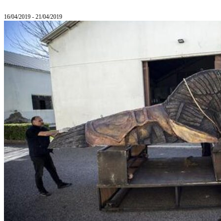
16/04/2019 - 21/04/2019