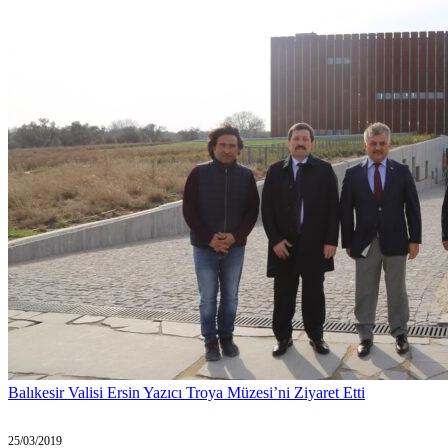
Balıkesir Valisi Ersin Yazıcı Troya Müzesi’ni Ziyaret Etti
25/03/2019