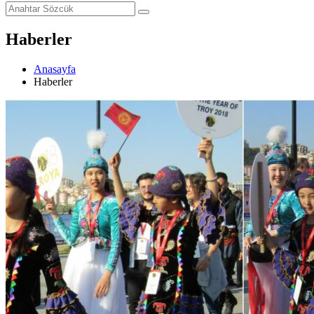
Haberler
Anasayfa
Haberler