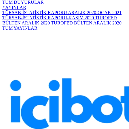
TÜM DUYURULAR
YAYINLAR
TÜRSAB-İSTATİSTİK RAPORU ARALIK 2020-OCAK 2021
TÜRSAB-İSTATİSTİK RAPORU-KASIM 2020
TÜROFED
BÜLTEN ARALIK 2020
TÜROFED BÜLTEN ARALIK 2020
TÜM YAYINLAR