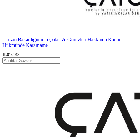
Turizm Bakanlığının Teşkilat Ve Görevleri Hakkında Kanun
Hükmünde Kararname
19/01/2018