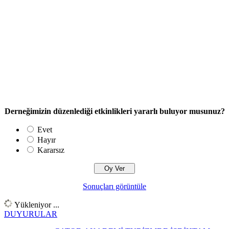
Derneğimizin düzenlediği etkinlikleri yararlı buluyor musunuz?
Evet
Hayır
Kararsız
Sonuçları görüntüle
Yükleniyor ...
DUYURULAR