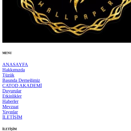
MENU
ANASAYFA
Hakkımızda
Tüzük
Basında Derneğimiz
ÇATOD AKADEMİ
Duyurular
Etkinlikler
Haberler
Mevzuat
Yayınlar
İLETİŞİM
İLETİŞİM