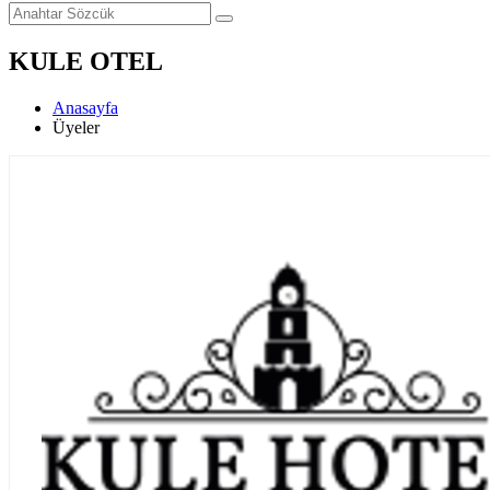
KULE OTEL
Anasayfa
Üyeler