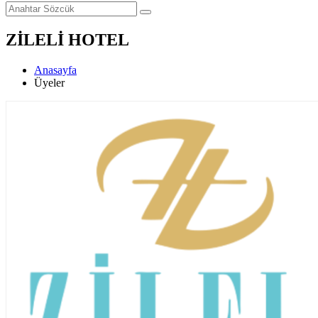
ZİLELİ HOTEL
Anasayfa
Üyeler