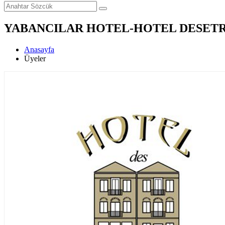
YABANCILAR HOTEL-HOTEL DESET
Anasayfa
Üyeler