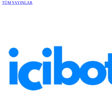
TÜM YAYINLAR