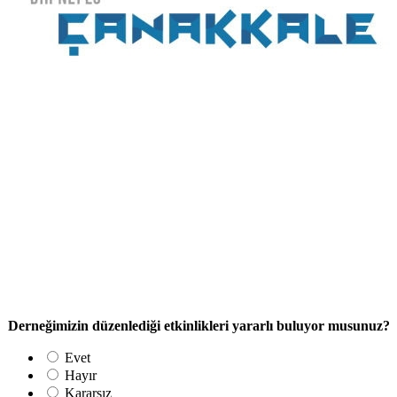
Derneğimizin düzenlediği etkinlikleri yararlı buluyor musunuz?
Evet
Hayır
Kararsız