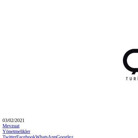
03/02/2021
Mevzuat
Yönetmelikler
Twitter
Facebook
WhatsApp
Google+