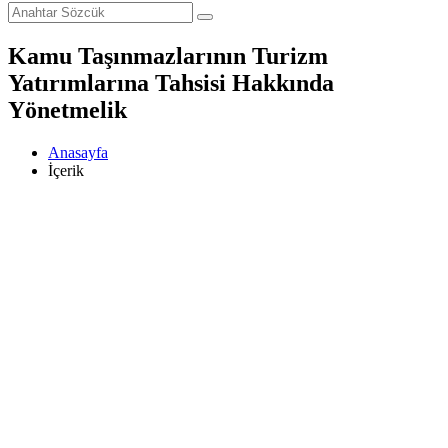
Kamu Taşınmazlarının Turizm
Yatırımlarına Tahsisi Hakkında
Yönetmelik
Anasayfa
İçerik