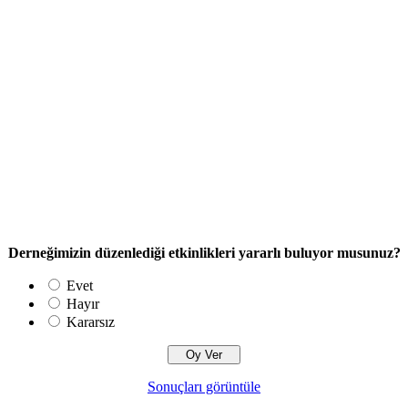
Derneğimizin düzenlediği etkinlikleri yararlı buluyor musunuz?
Evet
Hayır
Kararsız
Sonuçları görüntüle