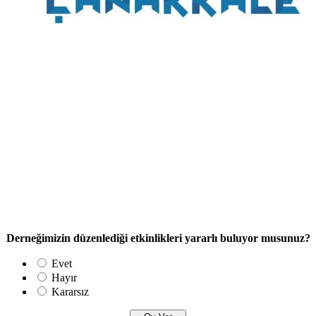
Derneğimizin düzenlediği etkinlikleri yararlı buluyor musunuz?
Evet
Hayır
Kararsız