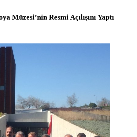
a Müzesi’nin Resmi Açılışını Yaptı