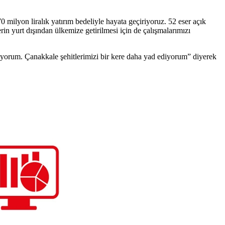
 milyon liralık yatırım bedeliyle hayata geçiriyoruz. 52 eser açık
rin yurt dışından ülkemize getirilmesi için de çalışmalarımızı
yorum. Çanakkale şehitlerimizi bir kere daha yad ediyorum” diyerek