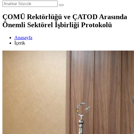
ÇOMÜ Rektörlüğü ve ÇATOD Arasında
Önemli Sektörel İşbirliği Protokolü
Anasayfa
İçerik