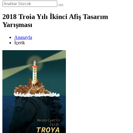
2018 Troia Yılı İkinci Afiş Tasarım
Yarışması
Anasayfa
İçerik