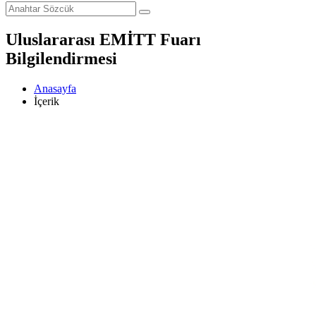
Uluslararası EMİTT Fuarı
Bilgilendirmesi
Anasayfa
İçerik