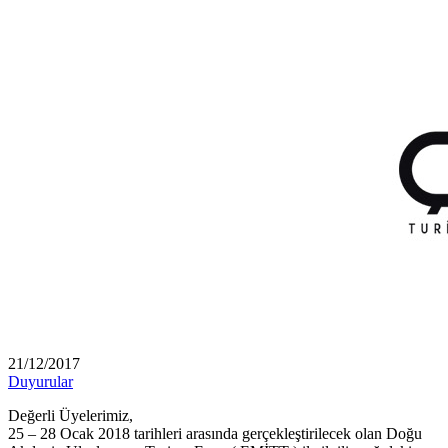
21/12/2017
Duyurular
Değerli Üyelerimiz,
25 – 28 Ocak 2018 tarihleri arasında gerçekleştirilecek olan Doğu