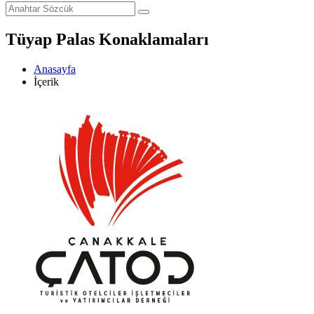
Tüyap Palas Konaklamaları
Anasayfa
İçerik