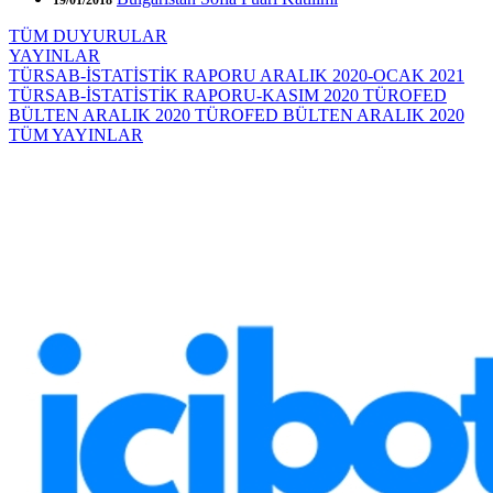
TÜM DUYURULAR
YAYINLAR
TÜRSAB-İSTATİSTİK RAPORU ARALIK 2020-OCAK 2021
TÜRSAB-İSTATİSTİK RAPORU-KASIM 2020
TÜROFED
BÜLTEN ARALIK 2020
TÜROFED BÜLTEN ARALIK 2020
TÜM YAYINLAR