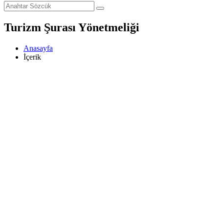
Turizm Şurası Yönetmeliği
Anasayfa
İçerik