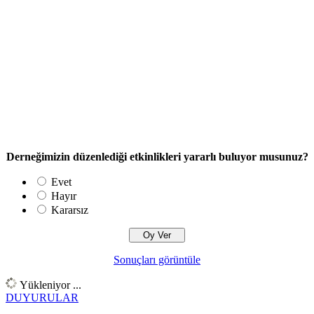
Derneğimizin düzenlediği etkinlikleri yararlı buluyor musunuz?
Evet
Hayır
Kararsız
Sonuçları görüntüle
Yükleniyor ...
DUYURULAR