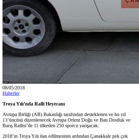
08/05/2018
Haberler
Troya Yılı’nda Ralli Heyecanı
Avrupa Birliği (AB) Bakanlığı tarafından desteklenen ve bu yıl
13’üncüsü düzenlenecek Avrupa Orient Doğu ve Batı Dostluk ve
Barış Rallisi’de 11 ülkeden 250 sporcu yarışacak.
2018’in Troya Yılı ilan edilmesinin ardından Çanakkale pek çok