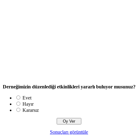
Derneğimizin düzenlediği etkinlikleri yararlı buluyor musunuz?
Evet
Hayır
Kararsız
Sonuçları görüntüle