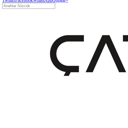
Twitter
Facebook
WhatsApp
Google+