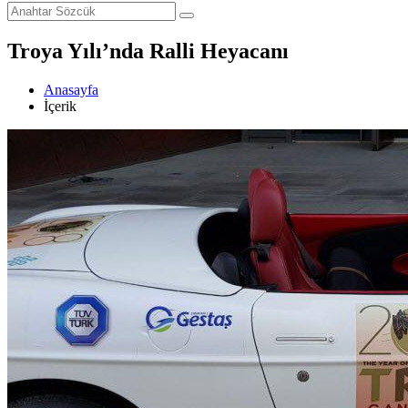
Troya Yılı’nda Ralli Heyacanı
Anasayfa
İçerik