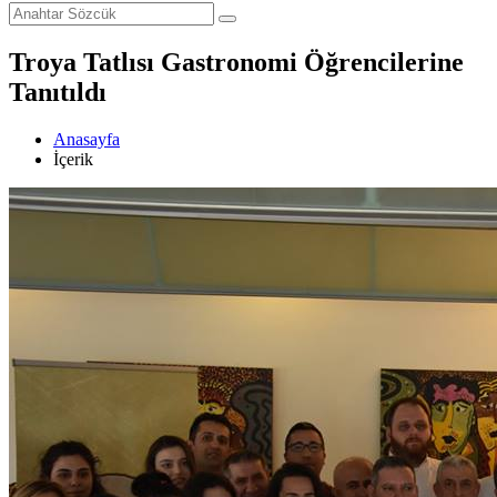
Troya Tatlısı Gastronomi Öğrencilerine
Tanıtıldı
Anasayfa
İçerik