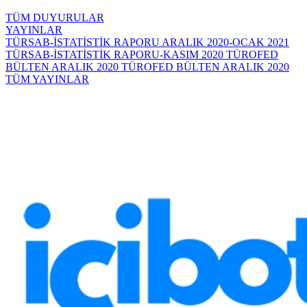
TÜM DUYURULAR
YAYINLAR
TÜRSAB-İSTATİSTİK RAPORU ARALIK 2020-OCAK 2021
TÜRSAB-İSTATİSTİK RAPORU-KASIM 2020
TÜROFED
BÜLTEN ARALIK 2020
TÜROFED BÜLTEN ARALIK 2020
TÜM YAYINLAR