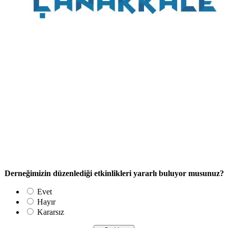
Derneğimizin düzenlediği etkinlikleri yararlı buluyor musunuz?
Evet
Hayır
Kararsız