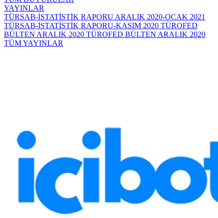
YAYINLAR
TÜRSAB-İSTATİSTİK RAPORU ARALIK 2020-OCAK 2021
TÜRSAB-İSTATİSTİK RAPORU-KASIM 2020
TÜROFED
BÜLTEN ARALIK 2020
TÜROFED BÜLTEN ARALIK 2020
TÜM YAYINLAR