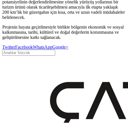
potansiyelinin değerlendirilmesine yönelik yürüyüş yollarının bir
turizm ürünü olarak ticarileşebilmesi amacıyla ilk etapta yaklaşık
200 km’lik bir güzergahın için kısa, orta ve uzun vadeli müdahaleler
belirlenecek.
Projenin hayata geçirilmesiyle birlikte bölgenin ekonomik ve sosyal
kalkınmasına, tarihi, kültürel ve doğal değerlerin korunmasına ve
geliştirilmesine katkı sağlanacak.
Twitter
Facebook
WhatsApp
Google+