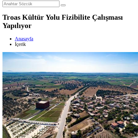
Troas Kültür Yolu Fizibilite Çalışması
Yapılıyor
Anasayfa
İçerik