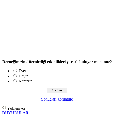
Derneğimizin düzenlediği etkinlikleri yararlı buluyor musunuz?
Evet
Hayır
Kararsız
Sonuçları görüntüle
Yükleniyor ...
DUYURULAR