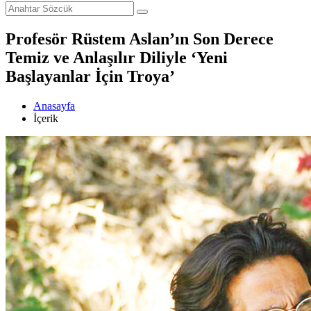
Profesör Rüstem Aslan’ın Son Derece
Temiz ve Anlaşılır Diliyle ‘Yeni
Başlayanlar İçin Troya’
Anasayfa
İçerik