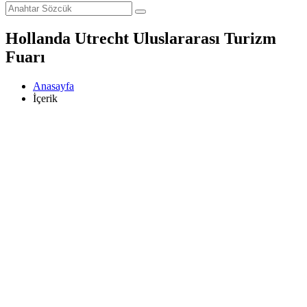
Hollanda Utrecht Uluslararası Turizm
Fuarı
Anasayfa
İçerik