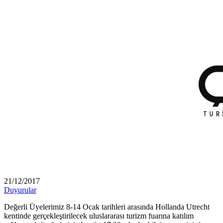
21/12/2017
Duyurular
Değerli Üyelerimiz 8-14 Ocak tarihleri arasında Hollanda Utrecht
kentinde gerçekleştirilecek uluslararası turizm fuarına katılım