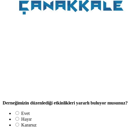
Derneğimizin düzenlediği etkinlikleri yararlı buluyor musunuz?
Evet
Hayır
Kararsız