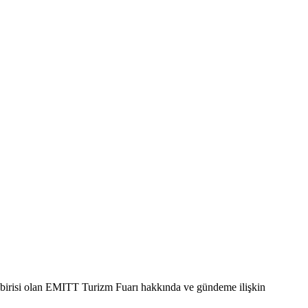
n birisi olan EMITT Turizm Fuarı hakkında ve gündeme ilişkin