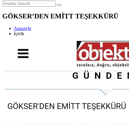
GÖKSER’DEN EMİTT TEŞEKKÜRÜ
Anasayfa
İçerik