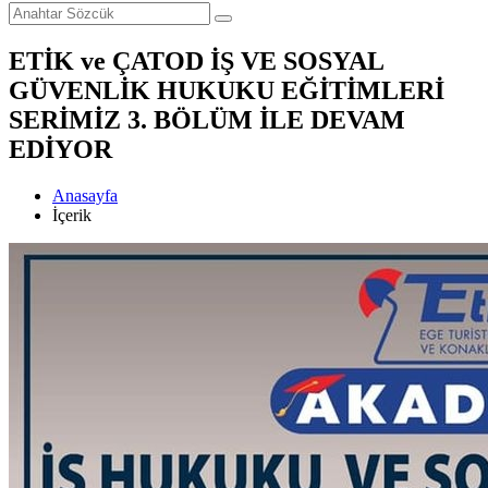
ETİK ve ÇATOD İŞ VE SOSYAL
GÜVENLİK HUKUKU EĞİTİMLERİ
SERİMİZ 3. BÖLÜM İLE DEVAM
EDİYOR
Anasayfa
İçerik