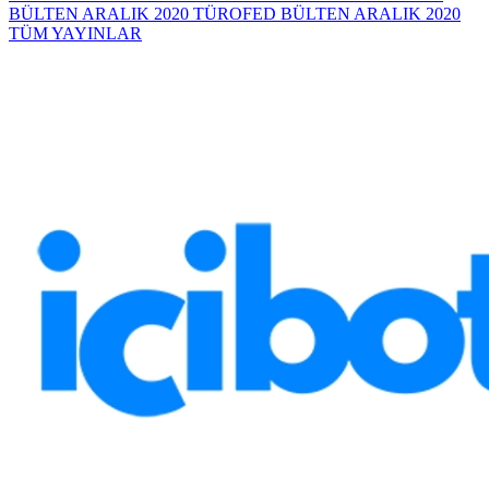
BÜLTEN ARALIK 2020
TÜROFED BÜLTEN ARALIK 2020
TÜM YAYINLAR