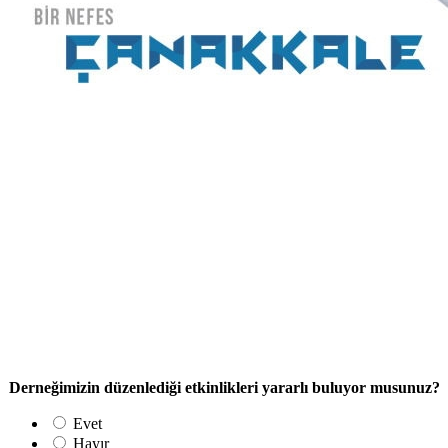
Derneğimizin düzenlediği etkinlikleri yararlı buluyor musunuz?
Evet
Hayır