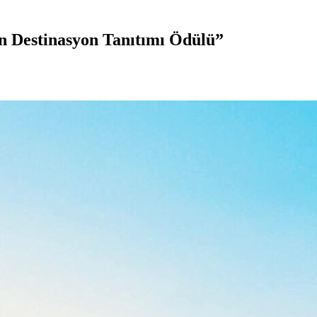
n Destinasyon Tanıtımı Ödülü”