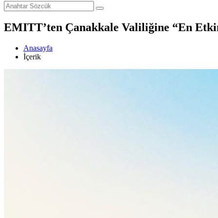
EMITT’ten Çanakkale Valiliğine “En Etki
Anasayfa
İçerik