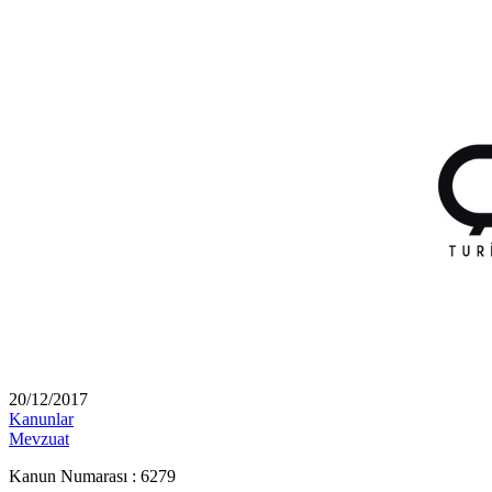
20/12/2017
Kanunlar
Mevzuat
Kanun Numarası : 6279