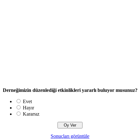
Derneğimizin düzenlediği etkinlikleri yararlı buluyor musunuz?
Evet
Hayır
Kararsız
Sonuçları görüntüle