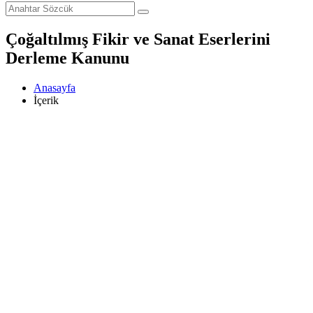
Çoğaltılmış Fikir ve Sanat Eserlerini
Derleme Kanunu
Anasayfa
İçerik