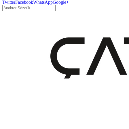
Twitter
Facebook
WhatsApp
Google+