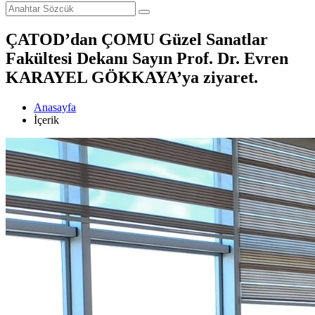
ÇATOD’dan ÇOMU Güzel Sanatlar
Fakültesi Dekanı Sayın Prof. Dr. Evren
KARAYEL GÖKKAYA’ya ziyaret.
Anasayfa
İçerik