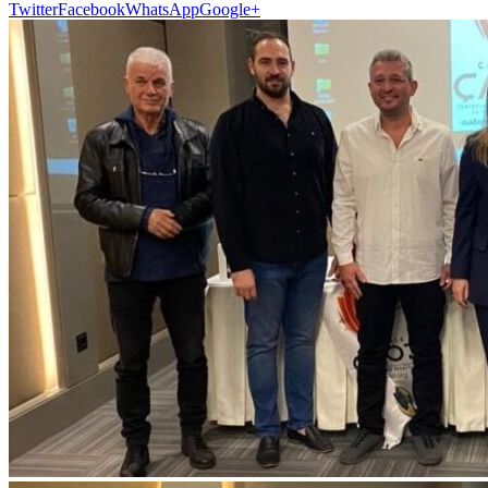
Twitter
Facebook
WhatsApp
Google+