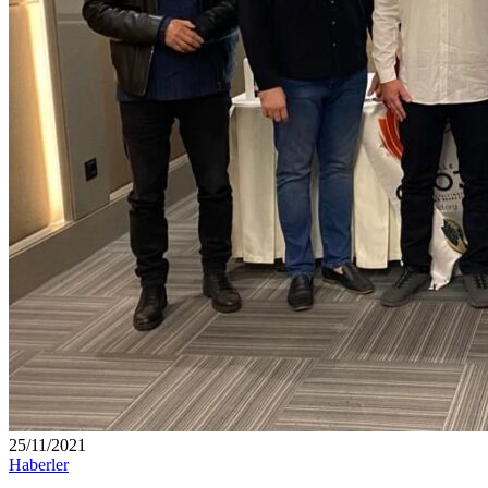
25/11/2021
Haberler