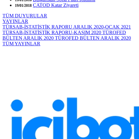
ÇATOD Katar Ziyareti
19/01/2018
TÜM DUYURULAR
YAYINLAR
TÜRSAB-İSTATİSTİK RAPORU ARALIK 2020-OCAK 2021
TÜRSAB-İSTATİSTİK RAPORU-KASIM 2020
TÜROFED
BÜLTEN ARALIK 2020
TÜROFED BÜLTEN ARALIK 2020
TÜM YAYINLAR