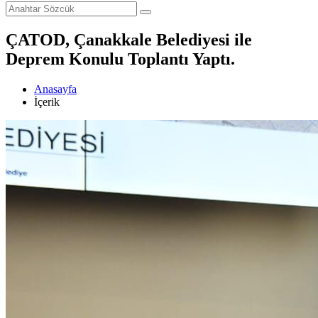
ÇATOD, Çanakkale Belediyesi ile
Deprem Konulu Toplantı Yaptı.
Anasayfa
İçerik