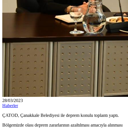
28/03/2023
Haberler
ÇATOD, Çanakkale Belediyesi ile deprem konulu toplantı yaptı.
Bölgemizde olası deprem zararlarının azaltılması amacıyla alınması