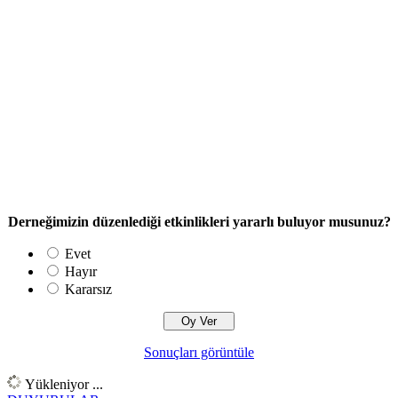
Derneğimizin düzenlediği etkinlikleri yararlı buluyor musunuz?
Evet
Hayır
Kararsız
Sonuçları görüntüle
Yükleniyor ...