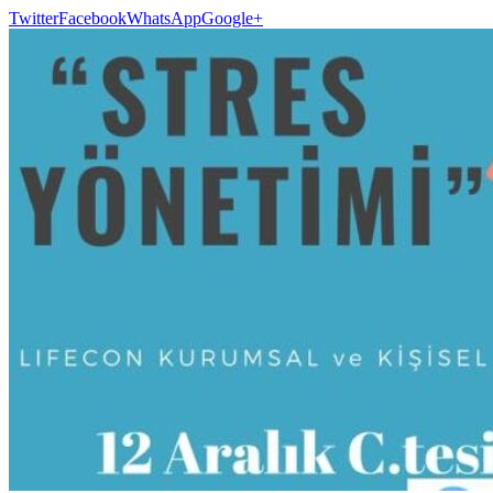
Twitter
Facebook
WhatsApp
Google+