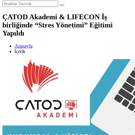
ÇATOD Akademi & LIFECON İş
birliğinde “Stres Yönetimi” Eğitimi
Yapıldı
Anasayfa
İçerik