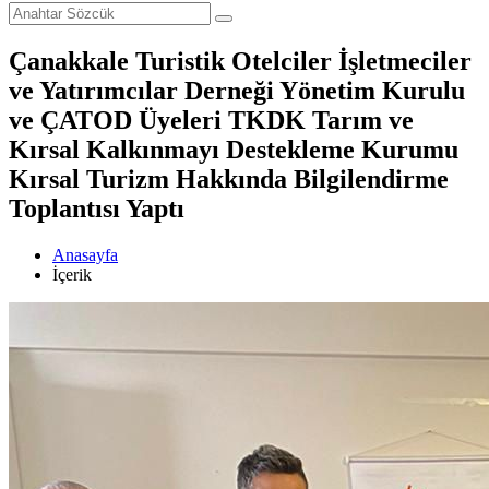
Çanakkale Turistik Otelciler İşletmeciler
ve Yatırımcılar Derneği Yönetim Kurulu
ve ÇATOD Üyeleri TKDK Tarım ve
Kırsal Kalkınmayı Destekleme Kurumu
Kırsal Turizm Hakkında Bilgilendirme
Toplantısı Yaptı
Anasayfa
İçerik