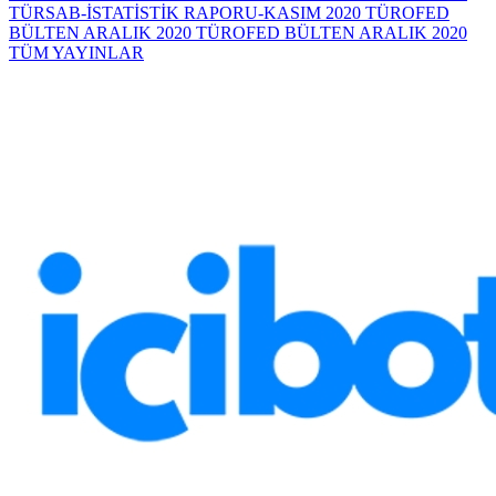
TÜRSAB-İSTATİSTİK RAPORU-KASIM 2020
TÜROFED
BÜLTEN ARALIK 2020
TÜROFED BÜLTEN ARALIK 2020
TÜM YAYINLAR