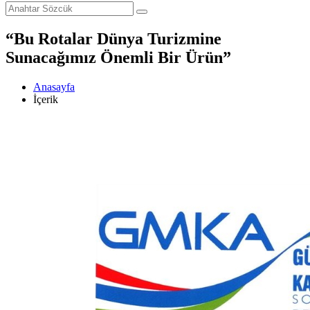
“Bu Rotalar Dünya Turizmine
Sunacağımız Önemli Bir Ürün”
Anasayfa
İçerik