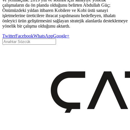
çalışmaların da ön planda olduğunu belirten Abdullah Güç;
Önümüzdeki yıldan itibaren Kobilere ve Kobi üstü sanayi
işletmelerine üreticilere ihracat yapılmasını hedefleyen, ithalatı
önleyici ürün geliştirmesini sağlayan stratejik alanlarda desteklemeye
yönelik bir çalışma olduğunu aktardı.
Twitter
Facebook
WhatsApp
Google+