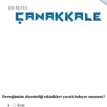
Derneğimizin düzenlediği etkinlikleri yararlı buluyor musunuz?
Evet