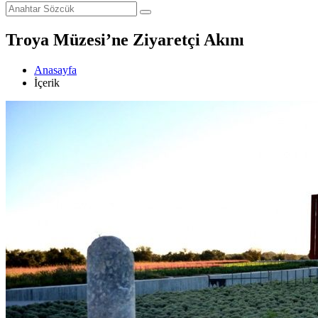
Troya Müzesi’ne Ziyaretçi Akını
Anasayfa
İçerik