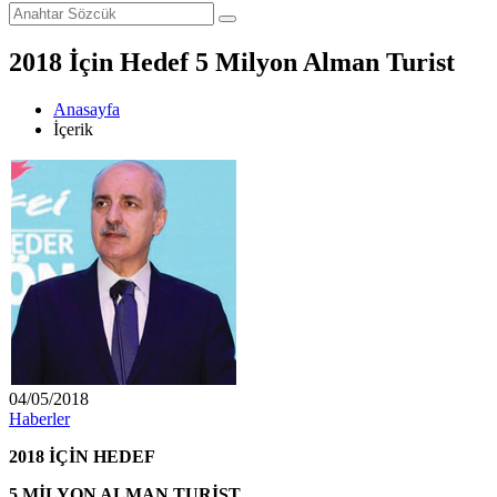
2018 İçin Hedef 5 Milyon Alman Turist
Anasayfa
İçerik
04/05/2018
Haberler
2018 İÇİN HEDEF
5 MİLYON ALMAN TURİST