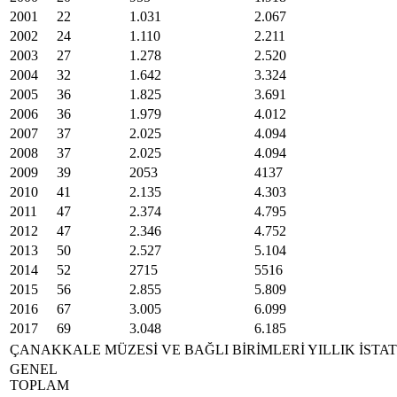
2001
22
1.031
2.067
2002
24
1.110
2.211
2003
27
1.278
2.520
2004
32
1.642
3.324
2005
36
1.825
3.691
2006
36
1.979
4.012
2007
37
2.025
4.094
2008
37
2.025
4.094
2009
39
2053
4137
2010
41
2.135
4.303
2011
47
2.374
4.795
2012
47
2.346
4.752
2013
50
2.527
5.104
2014
52
2715
5516
2015
56
2.855
5.809
2016
67
3.005
6.099
2017
69
3.048
6.185
ÇANAKKALE MÜZESİ VE BAĞLI BİRİMLERİ YILLIK İSTATİ
GENEL
TOPLAM